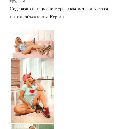
2
грудь:
Содержанки, ищу спонсора, знакомства для секса,
интим, объявления, Курган