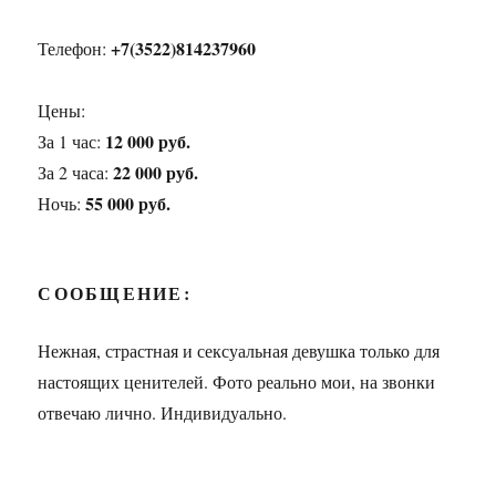
+7(3522)814237960
Телефон:
Цены:
12 000 руб.
За 1 час:
22 000 руб.
За 2 часа:
55 000 руб.
Ночь:
СООБЩЕНИЕ:
Нежная, страстная и сексуальная девушка только для
настоящих ценителей. Фото реально мои, на звонки
отвечаю лично. Индивидуально.