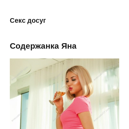
Секс досуг
Содержанка Яна