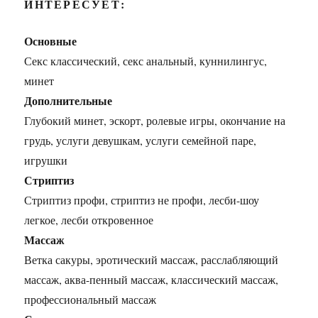
ИНТЕРЕСУЕТ:
Основные
Секс классический, секс анальный, куннилингус,
минет
Дополнительные
Глубокий минет, эскорт, ролевые игры, окончание на
грудь, услуги девушкам, услуги семейной паре,
игрушки
Стриптиз
Стриптиз профи, стриптиз не профи, лесби-шоу
легкое, лесби откровенное
Массаж
Ветка сакуры, эротический массаж, расслабляющий
массаж, аква-пенный массаж, классический массаж,
профессиональный массаж