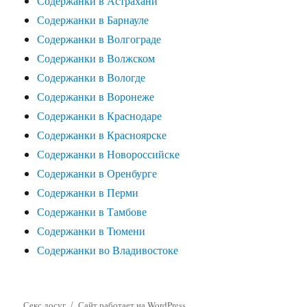
Содержанки в Астрахани
Содержанки в Барнауле
Содержанки в Волгограде
Содержанки в Волжском
Содержанки в Вологде
Содержанки в Воронеже
Содержанки в Краснодаре
Содержанки в Красноярске
Содержанки в Новороссийске
Содержанки в Оренбурге
Содержанки в Перми
Содержанки в Тамбове
Содержанки в Тюмени
Содержанки во Владивостоке
Секс досуг
Сайт работает на WordPress