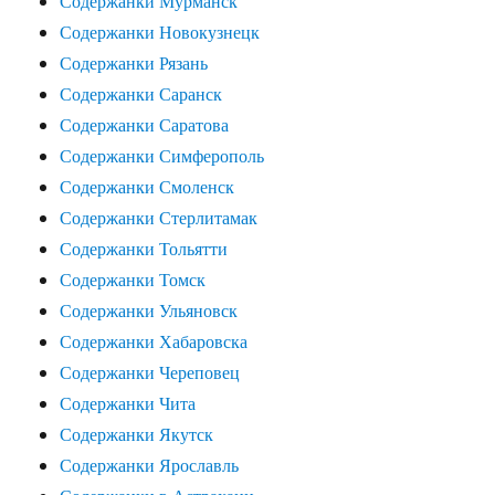
Содержанки Мурманск
Содержанки Новокузнецк
Содержанки Рязань
Содержанки Саранск
Содержанки Саратова
Содержанки Симферополь
Содержанки Смоленск
Содержанки Стерлитамак
Содержанки Тольятти
Содержанки Томск
Содержанки Ульяновск
Содержанки Хабаровска
Содержанки Череповец
Содержанки Чита
Содержанки Якутск
Содержанки Ярославль