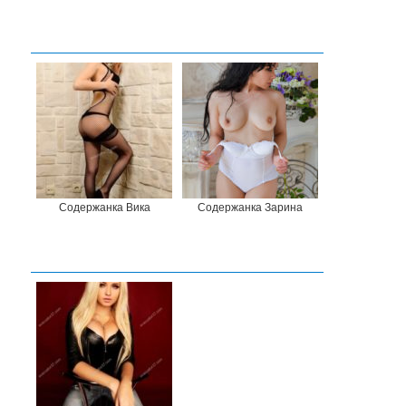
Содержанка Вика
Содержанка Зарина