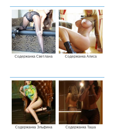
Содержанка Светлана
Содержанка Алиса
Содержанка Эльфина
Содержанка Таша