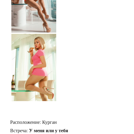
Расположение:
Курган
У меня или у тебя
Встреча: