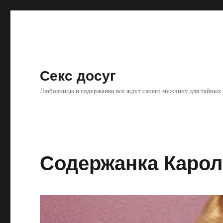
Секс досуг
Любовницы и содержанки все ждут своего мужчину для тайных
Содержанка Каро