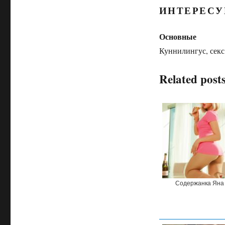
ИНТЕРЕСУ
Основные
Куннилингус, секс
Related posts
Содержанка Яна