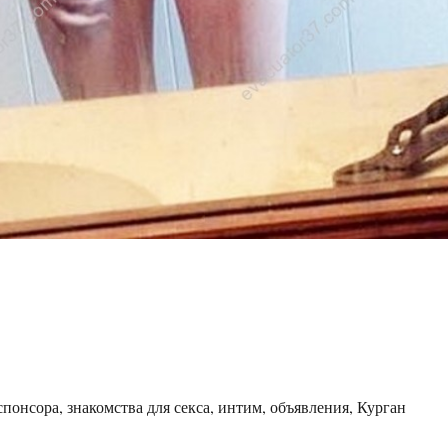
понсора, знакомства для секса, интим, объявления, Курган