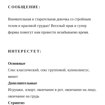
СООБЩЕНИЕ:
Внимательная и старательная девочка со стройным
телом и красивой грудью! Веселый нрав и супер
формы помогут нам провести незабываемо время.
ИНТЕРЕСУЕТ:
Основные
Секс классический, секс групповой, куннилингус,
минет
Дополнительные
Игрушки, эскорт, окончание в рот, окончание на лицо,
окончание на грудь
Стриптиз