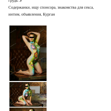
3
грудь:
Содержанки, ищу спонсора, знакомства для секса,
интим, объявления, Курган