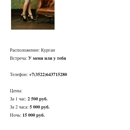
Расположение:
Курган
У меня или у тебя
Встреча:
+7(3522)643715280
Телефон:
Цены:
2 500 руб.
За 1 час:
5 000 руб.
За 2 часа:
15 000 руб.
Ночь: