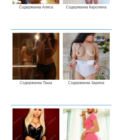
Содержанка Алиса
Содержанка Каролина
Содержанка Таша
Содержанка Зарина