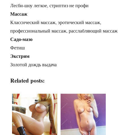
Лесби-шоу легкое, стриптиз не профи
Массаж
Классический массаж, эротический массаж,
профессиональный массаж, расслабляющий массаж
Садо-мазо
Фетиш
Экстрим
Золотой дождь выдача
Related posts: