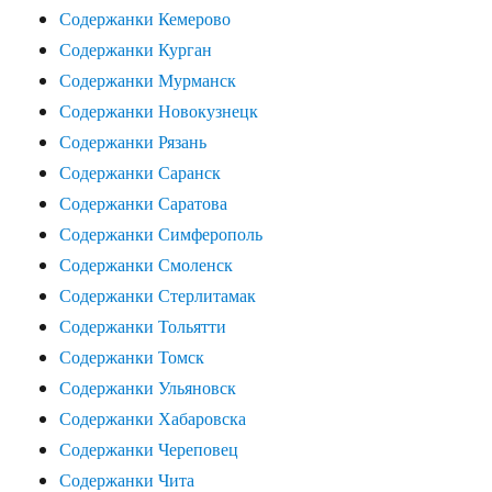
Содержанки Кемерово
Содержанки Курган
Содержанки Мурманск
Содержанки Новокузнецк
Содержанки Рязань
Содержанки Саранск
Содержанки Саратова
Содержанки Симферополь
Содержанки Смоленск
Содержанки Стерлитамак
Содержанки Тольятти
Содержанки Томск
Содержанки Ульяновск
Содержанки Хабаровска
Содержанки Череповец
Содержанки Чита