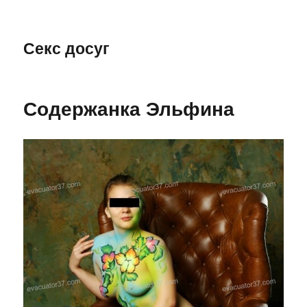
Секс досуг
Содержанка Эльфина