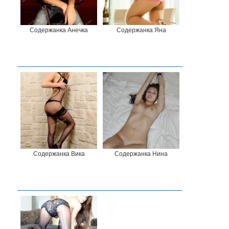
Содержанка Анечка
Содержанка Яна
Содержанка Вика
Содержанка Нина