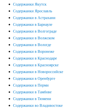
Содержанки Якутск
Содержанки Ярославль
Содержанки в Астрахани
Содержанки в Барнауле
Содержанки в Волгограде
Содержанки в Волжском
Содержанки в Вологде
Содержанки в Воронеже
Содержанки в Краснодаре
Содержанки в Красноярске
Содержанки в Новороссийске
Содержанки в Оренбурге
Содержанки в Перми
Содержанки в Тамбове
Содержанки в Тюмени
Содержанки во Владивостоке