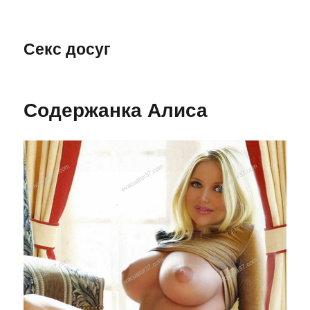
Секс досуг
Содержанка Алиса