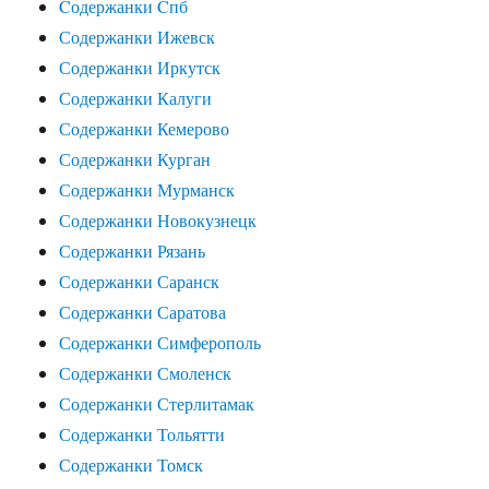
Cодержанки Cпб
Содержанки Ижевск
Содержанки Иркутск
Содержанки Калуги
Содержанки Кемерово
Содержанки Курган
Содержанки Мурманск
Содержанки Новокузнецк
Содержанки Рязань
Содержанки Саранск
Содержанки Саратова
Содержанки Симферополь
Содержанки Смоленск
Содержанки Стерлитамак
Содержанки Тольятти
Содержанки Томск