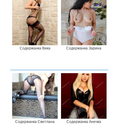
Содержанка Вика
Содержанка Зарина
Содержанка Светлана
Содержанка Анечка