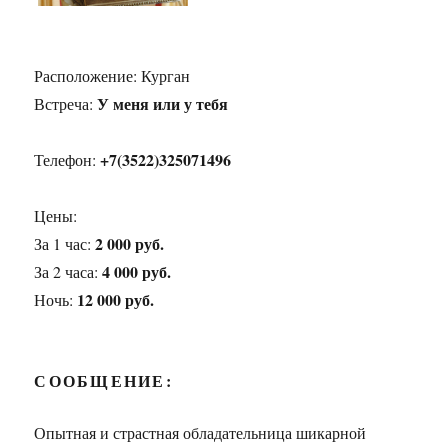
Расположение:
Курган
У меня или у тебя
Встреча:
+7(3522)325071496
Телефон:
Цены:
2 000 руб.
За 1 час:
4 000 руб.
За 2 часа:
12 000 руб.
Ночь:
СООБЩЕНИЕ:
Опытная и страстная обладательница шикарной