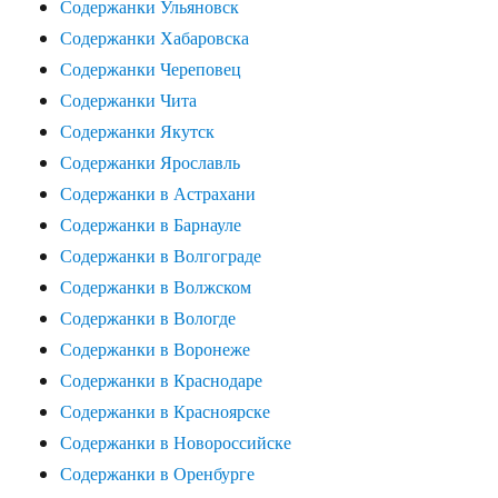
Содержанки Ульяновск
Содержанки Хабаровска
Содержанки Череповец
Содержанки Чита
Содержанки Якутск
Содержанки Ярославль
Содержанки в Астрахани
Содержанки в Барнауле
Содержанки в Волгограде
Содержанки в Волжском
Содержанки в Вологде
Содержанки в Воронеже
Содержанки в Краснодаре
Содержанки в Красноярске
Содержанки в Новороссийске
Содержанки в Оренбурге