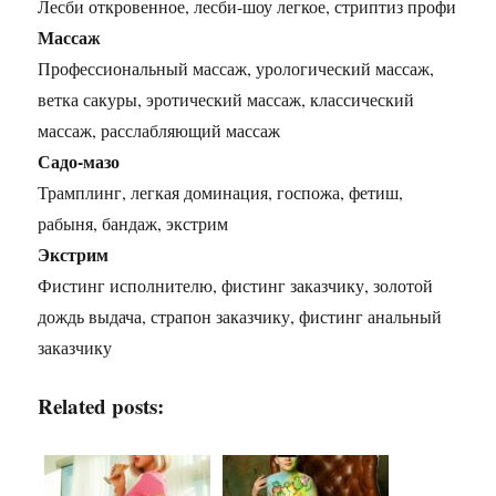
Лесби откровенное, лесби-шоу легкое, стриптиз профи
Массаж
Профессиональный массаж, урологический массаж,
ветка сакуры, эротический массаж, классический
массаж, расслабляющий массаж
Садо-мазо
Трамплинг, легкая доминация, госпожа, фетиш,
рабыня, бандаж, экстрим
Экстрим
Фистинг исполнителю, фистинг заказчику, золотой
дождь выдача, страпон заказчику, фистинг анальный
заказчику
Related posts: