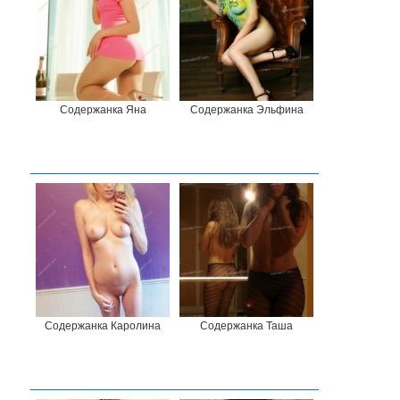
Содержанка Яна
Содержанка Эльфина
Содержанка Каролина
Содержанка Таша