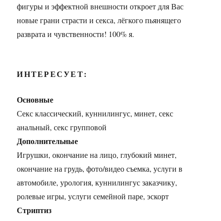
фигуры и эффектной внешности откроет для Вас
новые грани страсти и секса, лёгкого пьянящего
разврата и чувственности! 100% я.
ИНТЕРЕСУЕТ:
Основные
Секс классический, куннилингус, минет, секс
анальный, секс групповой
Дополнительные
Игрушки, окончание на лицо, глубокий минет,
окончание на грудь, фото/видео съемка, услуги в
автомобиле, урология, куннилингус заказчику,
ролевые игры, услуги семейной паре, эскорт
Стриптиз