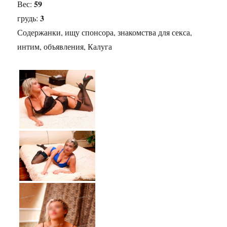
59
Вес:
3
грудь:
Содержанки, ищу спонсора, знакомства для секса,
интим, объявления, Калуга