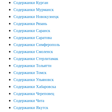
Содержанки Курган
Содержанки Мурманск
Содержанки Новокузнецк
Содержанки Рязань
Содержанки Саранск
Содержанки Саратова
Содержанки Симферополь
Содержанки Смоленск
Содержанки Стерлитамак
Содержанки Тольятти
Содержанки Томск
Содержанки Ульяновск
Содержанки Хабаровска
Содержанки Череповец
Содержанки Чита
Содержанки Якутск