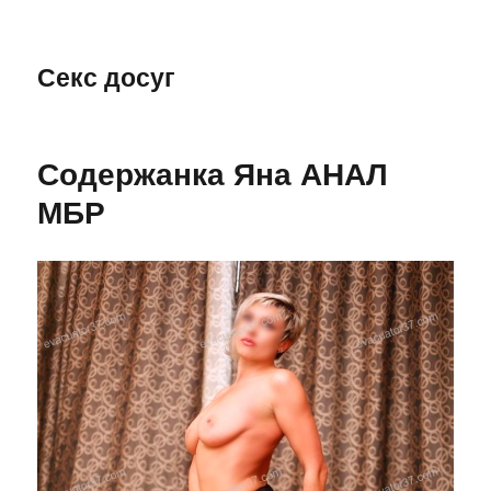
Секс досуг
Содержанка Яна АНАЛ
МБР