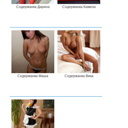
Содержанка Дарина
Содержанка Камила
Содержанка Маша
Содержанка Вика