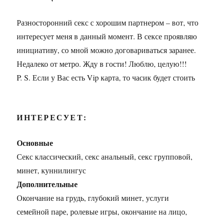
Разносторонний секс с хорошим партнером – вот, что
интересует меня в данный момент. В сексе проявляю
инициативу, со мной можно договариваться заранее.
Недалеко от метро. Жду в гости! Люблю, целую!!!
P. S. Если у Вас есть Vip карта, то часик будет стоить
ИНТЕРЕСУЕТ:
Основные
Секс классический, секс анальный, секс групповой,
минет, куннилингус
Дополнительные
Окончание на грудь, глубокий минет, услуги
семейной паре, ролевые игры, окончание на лицо,