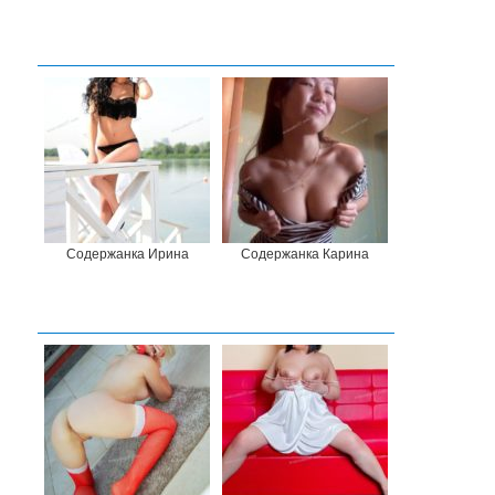
Содержанка Ирина
Содержанка Карина