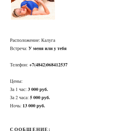
Расположение:
Калуга
У меня или у тебя
Встреча:
+7(4842)068412537
Телефон:
Цены:
3 000 руб.
За 1 час:
5 000 руб.
За 2 часа:
13 000 руб.
Ночь:
СООБЩЕНИЕ: