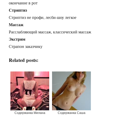
окончание в рот
Стриптиз
Стриптиз не профи, лесби-шоу легкое
Массаж
Расслабляющий массаж, классический массаж
Экстрим
Страпон заказчику
Related posts:
Содержанка Милана
Содержанка Саша