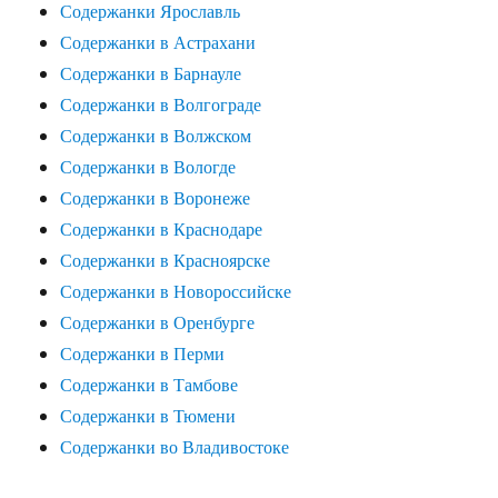
Содержанки Ярославль
Содержанки в Астрахани
Содержанки в Барнауле
Содержанки в Волгограде
Содержанки в Волжском
Содержанки в Вологде
Содержанки в Воронеже
Содержанки в Краснодаре
Содержанки в Красноярске
Содержанки в Новороссийске
Содержанки в Оренбурге
Содержанки в Перми
Содержанки в Тамбове
Содержанки в Тюмени
Содержанки во Владивостоке