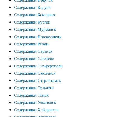
Содержанки Калуги
Содержанки Кемерово
Содержанки Курган
Содержанки Мурманск
Содержанки Новокузнецк
Содержанки Рязань
Содержанки Саранск
Содержанки Саратова
Содержанки Симферополь
Содержанки Смоленск
Содержанки Стерлитамак
Содержанки Тольятти
Содержанки Томск
Содержанки Ульяновск
Содержанки Хабаровска
Содержанки Череповец