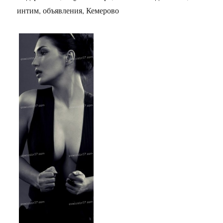
интим, объявления, Кемерово