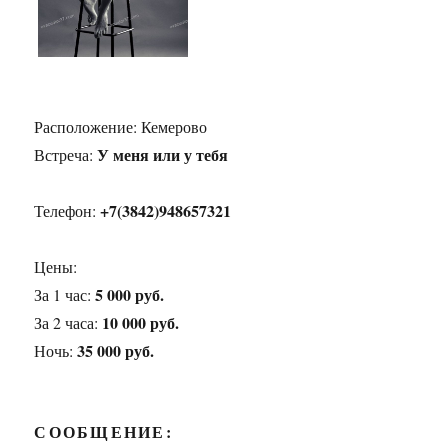
Расположение:
Кемерово
У меня или у тебя
Встреча:
+7(3842)948657321
Телефон:
Цены:
5 000 руб.
За 1 час:
10 000 руб.
За 2 часа:
35 000 руб.
Ночь:
СООБЩЕНИЕ: