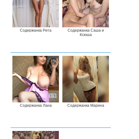
Содержанка Рита
Содержанка Саша и
Ксюша
Содержанка Лана
Содержанка Марина