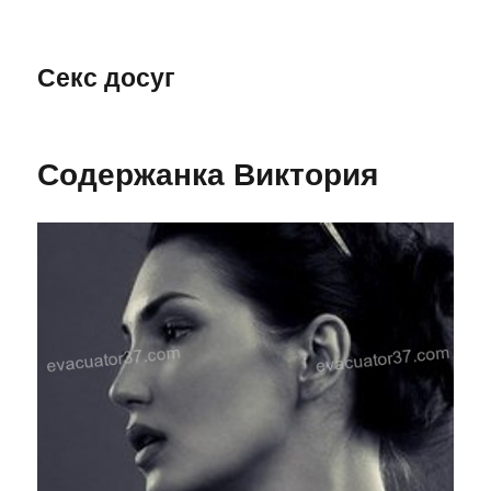
Секс досуг
Содержанка Виктория