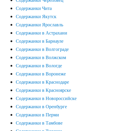
Содержанки Чита
Содержанки Якутск
Содержанки Ярославль
Содержанки в Астрахани
Содержанки в Барнауле
Содержанки в Волгограде
Содержанки в Волжском
Содержанки в Вологде
Содержанки в Воронеже
Содержанки в Краснодаре
Содержанки в Красноярске
Содержанки в Новороссийске
Содержанки в Оренбурге
Содержанки в Перми
Содержанки в Тамбове
Содержанки в Тюмени