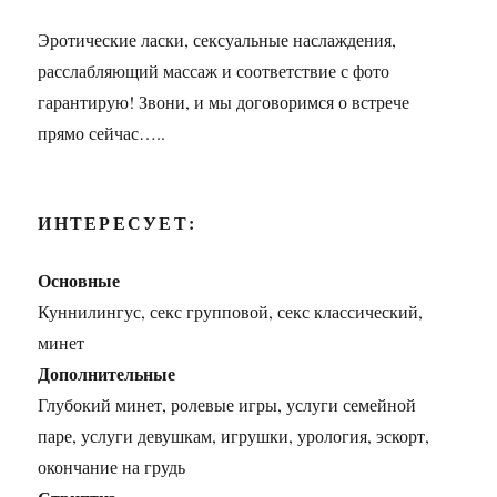
Эротические ласки, сексуальные наслаждения,
расслабляющий массаж и соответствие с фото
гарантирую! Звони, и мы договоримся о встрече
прямо сейчас…..
ИНТЕРЕСУЕТ:
Основные
Куннилингус, секс групповой, секс классический,
минет
Дополнительные
Глубокий минет, ролевые игры, услуги семейной
паре, услуги девушкам, игрушки, урология, эскорт,
окончание на грудь