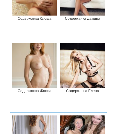
Содержанка Ксюша
Содержанка Дамира
Содержанка Жанна
Содержанка Елена