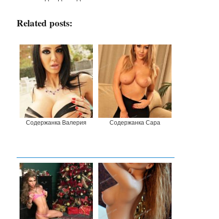
Related posts:
Содержанка Валерия
Содержанка Сара