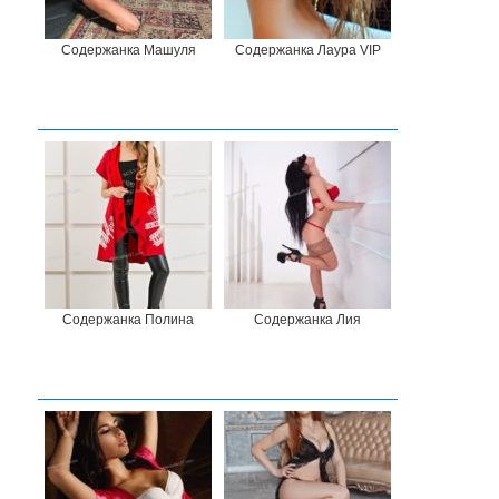
Содержанка Машуля
Содержанка Лаура VIP
Содержанка Полина
Содержанка Лия