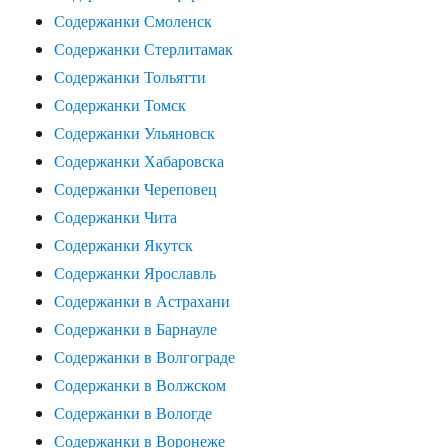
Содержанки Смоленск
Содержанки Стерлитамак
Содержанки Тольятти
Содержанки Томск
Содержанки Ульяновск
Содержанки Хабаровска
Содержанки Череповец
Содержанки Чита
Содержанки Якутск
Содержанки Ярославль
Содержанки в Астрахани
Содержанки в Барнауле
Содержанки в Волгограде
Содержанки в Волжском
Содержанки в Вологде
Содержанки в Воронеже