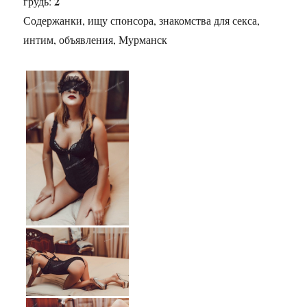
2
грудь:
Содержанки, ищу спонсора, знакомства для секса,
интим, объявления, Мурманск