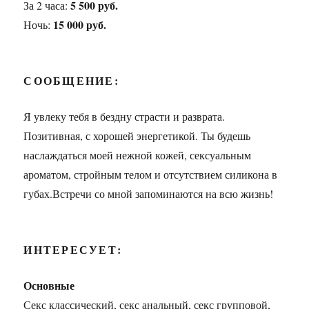
5 500 руб.
За 2 часа:
15 000 руб.
Ночь:
СООБЩЕНИЕ:
Я увлеку тебя в бездну страсти и разврата.
Позитивная, с хорошей энергетикой. Ты будешь
наслаждаться моей нежной кожей, сексуальным
ароматом, стройным телом и отсутствием силикона в
губах.Встречи со мной запоминаются на всю жизнь!
ИНТЕРЕСУЕТ:
Основные
Секс классический, секс анальный, секс групповой,