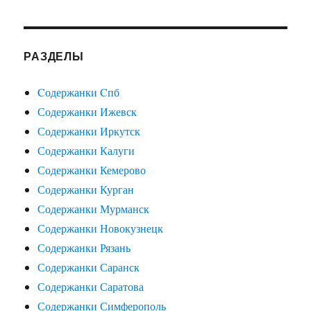
РАЗДЕЛЫ
Cодержанки Cпб
Содержанки Ижевск
Содержанки Иркутск
Содержанки Калуги
Содержанки Кемерово
Содержанки Курган
Содержанки Мурманск
Содержанки Новокузнецк
Содержанки Рязань
Содержанки Саранск
Содержанки Саратова
Содержанки Симферополь