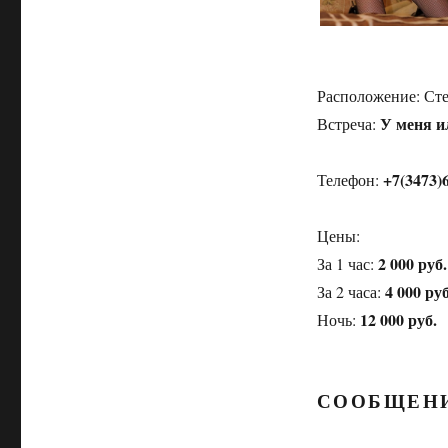
Расположение:
Ст
У меня и
Встреча:
+7(3473)
Телефон:
Цены:
2 000 руб.
За 1 час:
4 000 руб
За 2 часа:
12 000 руб.
Ночь:
СООБЩЕН