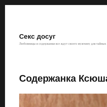
Секс досуг
Любовницы и содержанки все ждут своего мужчину для тайных
Содержанка Ксюш