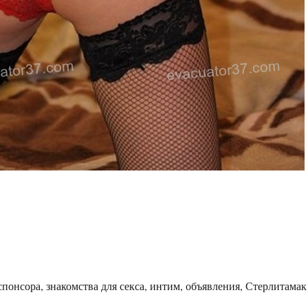
понсора, знакомства для секса, интим, объявления, Стерлитамак