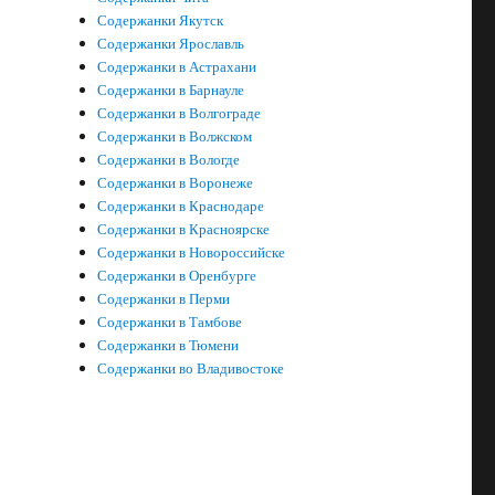
Содержанки Якутск
Содержанки Ярославль
Содержанки в Астрахани
Содержанки в Барнауле
Содержанки в Волгограде
Содержанки в Волжском
Содержанки в Вологде
Содержанки в Воронеже
Содержанки в Краснодаре
Содержанки в Красноярске
Содержанки в Новороссийске
Содержанки в Оренбурге
Содержанки в Перми
Содержанки в Тамбове
Содержанки в Тюмени
Содержанки во Владивостоке