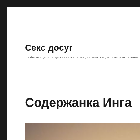
Секс досуг
Любовницы и содержанки все ждут своего мужчину для тайных
Содержанка Инга