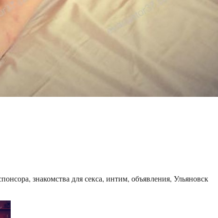
понсора, знакомства для секса, интим, объявления, Ульяновск