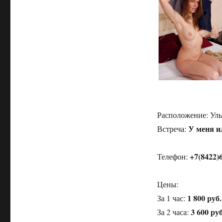
Расположение:
Уль
У меня и
Встреча:
+7(8422)
Телефон:
Цены:
1 800 руб.
За 1 час:
3 600 руб
За 2 часа: