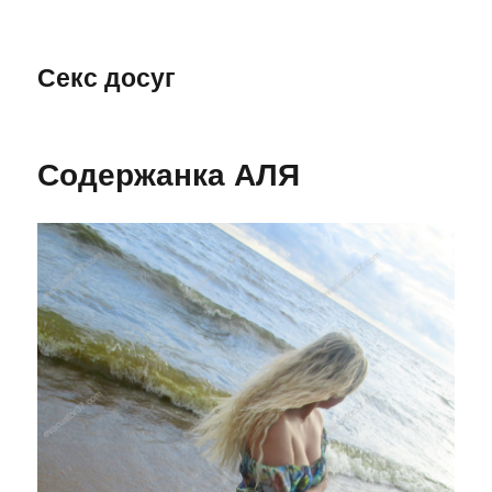
Секс досуг
Содержанка АЛЯ