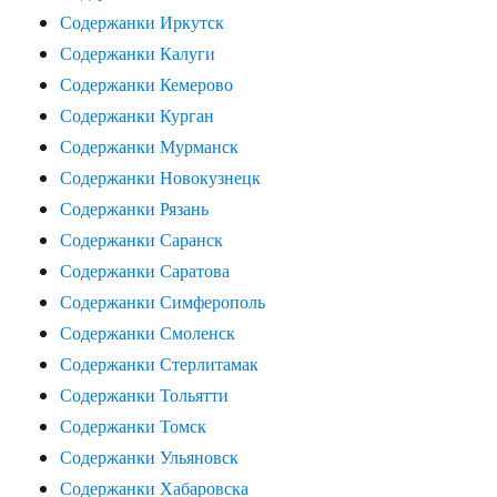
Содержанки Иркутск
Содержанки Калуги
Содержанки Кемерово
Содержанки Курган
Содержанки Мурманск
Содержанки Новокузнецк
Содержанки Рязань
Содержанки Саранск
Содержанки Саратова
Содержанки Симферополь
Содержанки Смоленск
Содержанки Стерлитамак
Содержанки Тольятти
Содержанки Томск
Содержанки Ульяновск
Содержанки Хабаровска