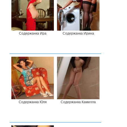
Содержанка Ира
Содержанка Ирина
Содержанка Юля
Содержанка Камилла