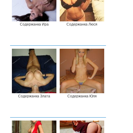
Содержанка Ира
Содержанка Люся
Содержанка Злата
Содержанка Юля