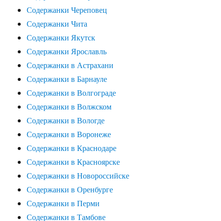
Содержанки Череповец
Содержанки Чита
Содержанки Якутск
Содержанки Ярославль
Содержанки в Астрахани
Содержанки в Барнауле
Содержанки в Волгограде
Содержанки в Волжском
Содержанки в Вологде
Содержанки в Воронеже
Содержанки в Краснодаре
Содержанки в Красноярске
Содержанки в Новороссийске
Содержанки в Оренбурге
Содержанки в Перми
Содержанки в Тамбове