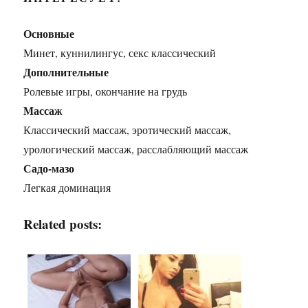
Основные
Минет, куннилингус, секс классический
Дополнительные
Ролевые игры, окончание на грудь
Массаж
Классический массаж, эротический массаж,
урологический массаж, расслабляющий массаж
Садо-мазо
Легкая доминация
Related posts: