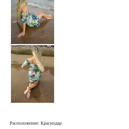
Расположение:
Краснодар