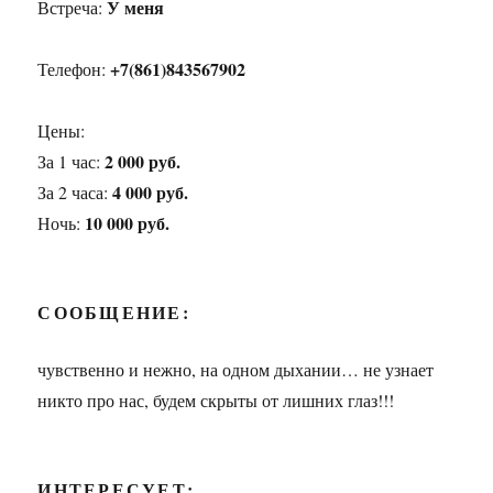
У меня
Встреча:
+7(861)843567902
Телефон:
Цены:
2 000 руб.
За 1 час:
4 000 руб.
За 2 часа:
10 000 руб.
Ночь:
СООБЩЕНИЕ:
чувственно и нежно, на одном дыхании… не узнает
никто про нас, будем скрыты от лишних глаз!!!
ИНТЕРЕСУЕТ: